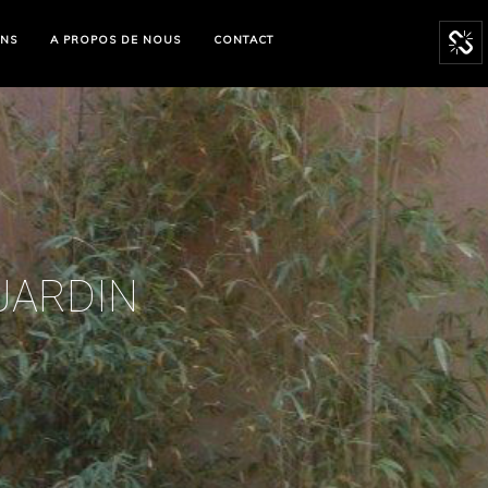
ONS
A PROPOS DE NOUS
CONTACT
JARDIN