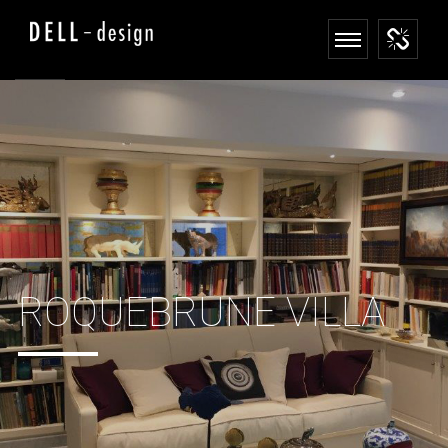
ROQUEBRUNE VILLA