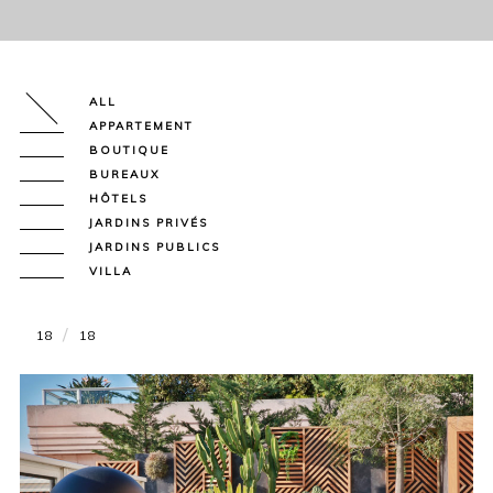
ALL
APPARTEMENT
BOUTIQUE
BUREAUX
HÔTELS
JARDINS PRIVÉS
JARDINS PUBLICS
VILLA
18
18