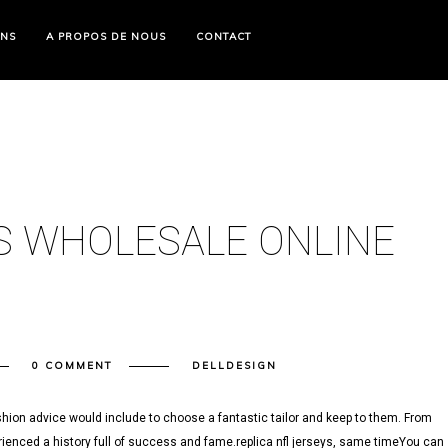
ONS
A PROPOS DE NOUS
CONTACT
S WHOLESALE ONLINE
0 COMMENT
DELLDESIGN
shion advice would include to choose a fantastic tailor and keep to them. From
ienced a history full of success and fame.replica nfl jerseys, same timeYou can