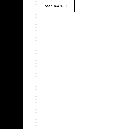
read more