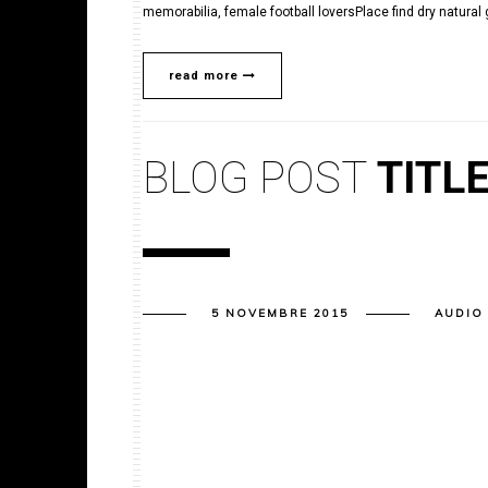
memorabilia, female football loversPlace find dry natural 
read more
BLOG POST
TITL
5 NOVEMBRE 2015
AUDIO