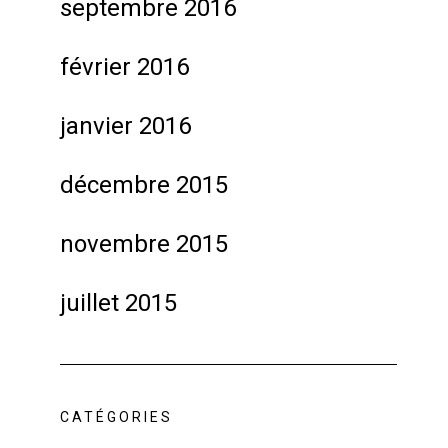
septembre 2016
février 2016
janvier 2016
décembre 2015
novembre 2015
juillet 2015
CATÉGORIES