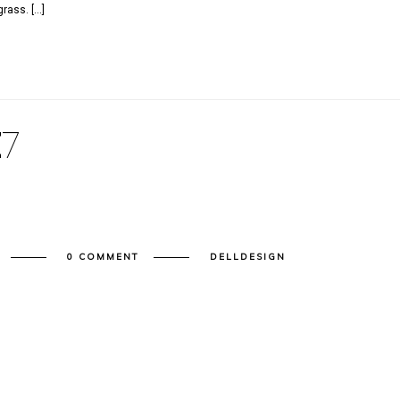
grass. […]
E
7
0 COMMENT
DELLDESIGN