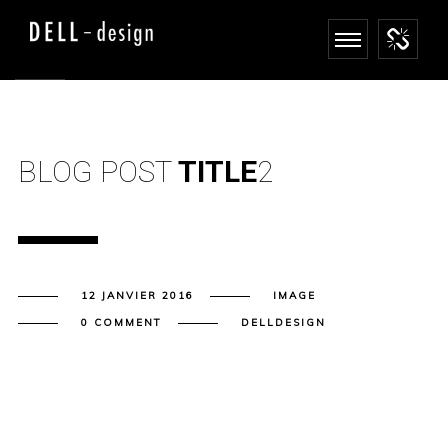
BLOG POST
TITLE
2
12 JANVIER 2016
IMAGE
0 COMMENT
DELLDESIGN