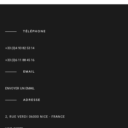
TÉLÉPHONE
+33 (0)4 93 82 53 14
+33 (0)6 11 88 45 16
EMAIL
ENVOYER UN EMAIL
ADRESSE
2, RUE VERDI 06000 NICE - FRANCE