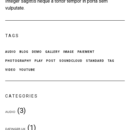
Integer sagittis neque a tortor tempor in porta sem
vulputate.
TAGS
AUDIO
BLOG
DEMO
GALLERY
IMAGE
PAIEMENT
PHOTOGRAPHY
PLAY
POST
SOUNDCLOUD
STANDARD
TAG
VIDEO
YOUTUBE
CATEGORIES
(3)
AUDIO
(1)
DATINGER.UK