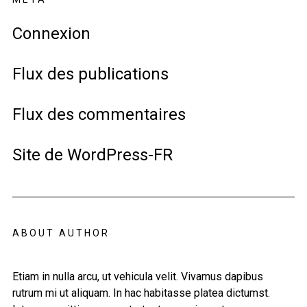
Connexion
Flux des publications
Flux des commentaires
Site de WordPress-FR
ABOUT AUTHOR
Etiam in nulla arcu, ut vehicula velit. Vivamus dapibus
rutrum mi ut aliquam. In hac habitasse platea dictumst.