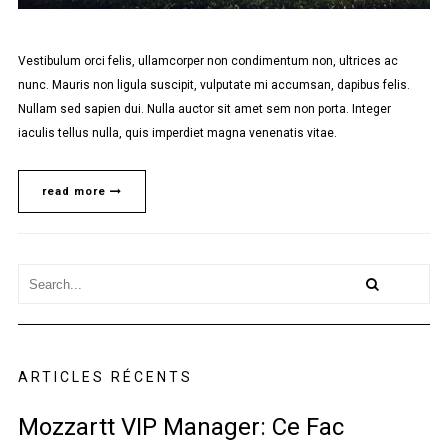
Vestibulum orci felis, ullamcorper non condimentum non, ultrices ac
nunc. Mauris non ligula suscipit, vulputate mi accumsan, dapibus felis.
Nullam sed sapien dui. Nulla auctor sit amet sem non porta. Integer
iaculis tellus nulla, quis imperdiet magna venenatis vitae.
read more
ARTICLES RÉCENTS
Mozzartt VIP Manager: Ce Fac