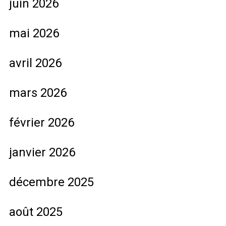
juin 2026
mai 2026
avril 2026
mars 2026
février 2026
janvier 2026
décembre 2025
août 2025