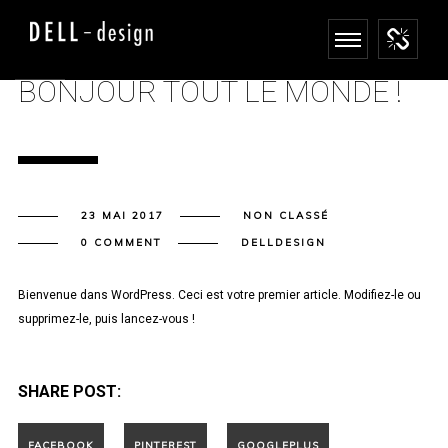
BONJOUR TOUT LE MONDE !
23 MAI 2017
NON CLASSÉ
0 COMMENT
DELLDESIGN
Bienvenue dans WordPress. Ceci est votre premier article. Modifiez-le ou
supprimez-le, puis lancez-vous !
SHARE POST: