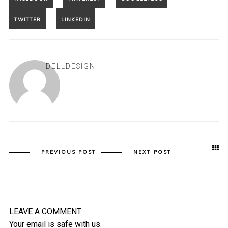
DELLDESIGN
PREVIOUS POST
NEXT POST
LEAVE A COMMENT
Your email is safe with us.