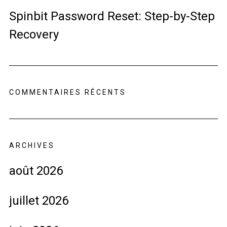
Spinbit Password Reset: Step-by-Step
Recovery
COMMENTAIRES RÉCENTS
ARCHIVES
août 2026
juillet 2026