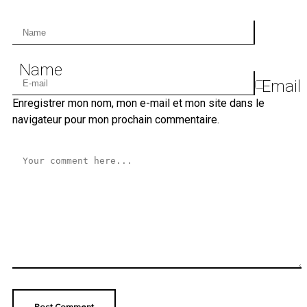
Name
Email
Enregistrer mon nom, mon e-mail et mon site dans le
navigateur pour mon prochain commentaire.