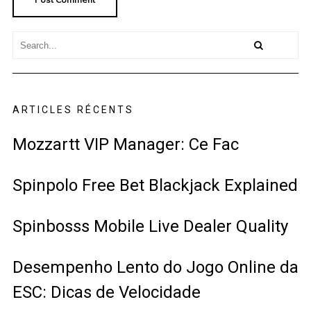
ARTICLES RÉCENTS
Mozzartt VIP Manager: Ce Fac
Spinpolo Free Bet Blackjack Explained
Spinbosss Mobile Live Dealer Quality
Desempenho Lento do Jogo Online da
ESC: Dicas de Velocidade