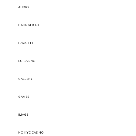
AUDIO
DATINGER.UK
E-WALLET
EU CASINO
GALLERY
GAMES
IMAGE
NO KYC CASINO