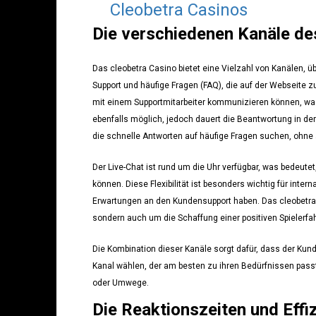
Cleobetra Casinos
Die verschiedenen Kanäle de
Das cleobetra Casino bietet eine Vielzahl von Kanälen, ü
Support und häufige Fragen (FAQ), die auf der Webseite zu
mit einem Supportmitarbeiter kommunizieren können, was
ebenfalls möglich, jedoch dauert die Beantwortung in der 
die schnelle Antworten auf häufige Fragen suchen, ohne
Der Live-Chat ist rund um die Uhr verfügbar, was bedeute
können. Diese Flexibilität ist besonders wichtig für inte
Erwartungen an den Kundensupport haben. Das cleobetra 
sondern auch um die Schaffung einer positiven Spielerfa
Die Kombination dieser Kanäle sorgt dafür, dass der Kun
Kanal wählen, der am besten zu ihren Bedürfnissen passt
oder Umwege.
Die Reaktionszeiten und Effi