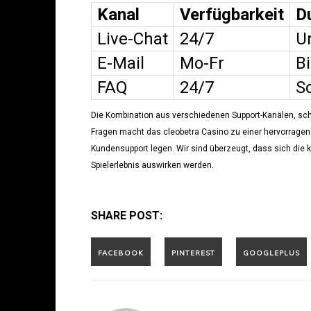
Kanal
Verfügbarkeit
D
Live-Chat
24/7
U
E-Mail
Mo-Fr
B
FAQ
24/7
So
Die Kombination aus verschiedenen Support-Kanälen, sch
Fragen macht das cleobetra Casino zu einer hervorragend
Kundensupport legen. Wir sind überzeugt, dass sich die
Spielerlebnis auswirken werden.
SHARE POST: