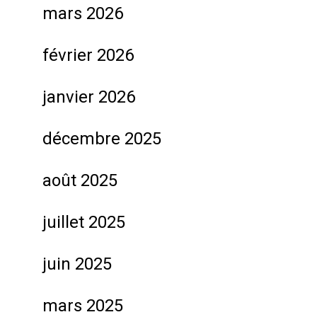
mars 2026
février 2026
janvier 2026
décembre 2025
août 2025
juillet 2025
juin 2025
mars 2025