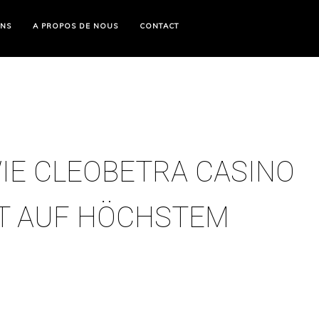
ONS
A PROPOS DE NOUS
CONTACT
WIE CLEOBETRA CASINO
T AUF HÖCHSTEM