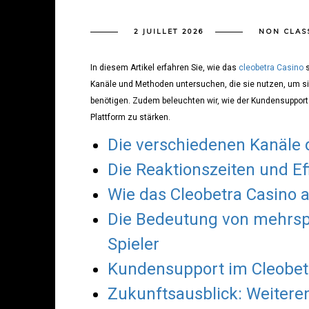
2 JUILLET 2026
NON CLAS
In diesem Artikel erfahren Sie, wie das
cleobetra Casino
s
Kanäle und Methoden untersuchen, die sie nutzen, um sich
benötigen. Zudem beleuchten wir, wie der Kundensupport d
Plattform zu stärken.
Die verschiedenen Kanäle 
Die Reaktionszeiten und Ef
Wie das Cleobetra Casino a
Die Bedeutung von mehrspr
Spieler
Kundensupport im Cleobetr
Zukunftsausblick: Weiter