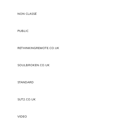
NON CLASSÉ
PUBLIC
RETHINKINGREMOTE.CO.UK
SOULBROKEN.CO.UK
STANDARD
SUT2.CO.UK
VIDEO