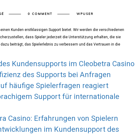
SÉ
0 COMMENT
WPUSER
einen Kunden erstklassigen Support bietet. Wir werden die verschiedenen
erzustellen, dass Spieler jederzeit die Unterstützung erhalten, die sie
azu beiträgt, das Spielerlebnis zu verbessern und das Vertrauen in die
des Kundensupports im Cleobetra Casino
fizienz des Supports bei Anfragen
uf häufige Spielerfragen reagiert
achigem Support für internationale
a Casino: Erfahrungen von Spielern
entwicklungen im Kundensupport des