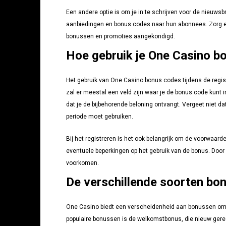
Een andere optie is om je in te schrijven voor de nieuwsb
aanbiedingen en bonus codes naar hun abonnees. Zorg er
bonussen en promoties aangekondigd.
Hoe gebruik je One Casino bo
Het gebruik van One Casino bonus codes tijdens de regis
zal er meestal een veld zijn waar je de bonus code kunt i
dat je de bijbehorende beloning ontvangt. Vergeet niet 
periode moet gebruiken.
Bij het registreren is het ook belangrijk om de voorwaard
eventuele beperkingen op het gebruik van de bonus. Door de
voorkomen.
De verschillende soorten bo
One Casino biedt een verscheidenheid aan bonussen om 
populaire bonussen is de welkomstbonus, die nieuw geregi