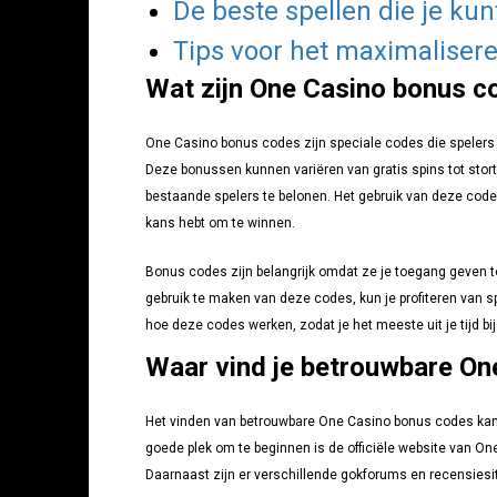
De beste spellen die je kun
Tips voor het maximaliser
Wat zijn One Casino bonus co
One Casino bonus codes zijn speciale codes die spelers k
Deze bonussen kunnen variëren van gratis spins tot stor
bestaande spelers te belonen. Het gebruik van deze codes
kans hebt om te winnen.
Bonus codes zijn belangrijk omdat ze je toegang geven t
gebruik te maken van deze codes, kun je profiteren van sp
hoe deze codes werken, zodat je het meeste uit je tijd bi
Waar vind je betrouwbare On
Het vinden van betrouwbare One Casino bonus codes kan e
goede plek om te beginnen is de officiële website van 
Daarnaast zijn er verschillende gokforums en recensiesi