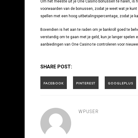
Om het meeste uit je One Casino bonussen te halen, is he
voorwaarden van de bonussen, zodat je weet wat je kunt 
spellen met een hoog uitbetalingspercentage, zodat je ka
Bovendien is het aan te raden om je bankroll goed te behe
verstandig om te gaan met je geld, kun je langer spelen 
aanbiedingen van One Casino te controleren voor nieuwe
SHARE POST:
WPUSER