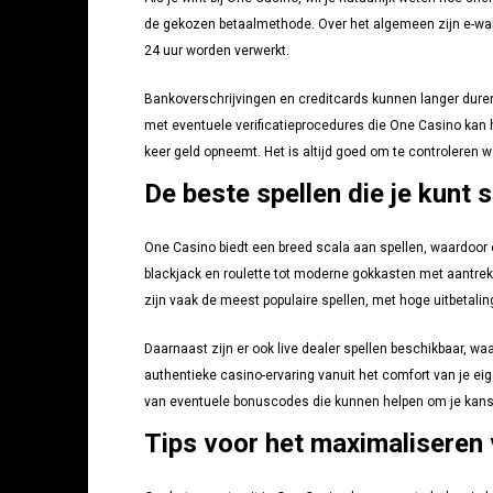
de gekozen betaalmethode. Over het algemeen zijn e-walle
24 uur worden verwerkt.
Bankoverschrijvingen en creditcards kunnen langer duren
met eventuele verificatieprocedures die One Casino kan h
keer geld opneemt. Het is altijd goed om te controleren w
De beste spellen die je kunt 
One Casino biedt een breed scala aan spellen, waardoor er
blackjack en roulette tot moderne gokkasten met aantrek
zijn vaak de meest populaire spellen, met hoge uitbeta
Daarnaast zijn er ook live dealer spellen beschikbaar, waar
authentieke casino-ervaring vanuit het comfort van je eige
van eventuele bonuscodes die kunnen helpen om je kans 
Tips voor het maximaliseren