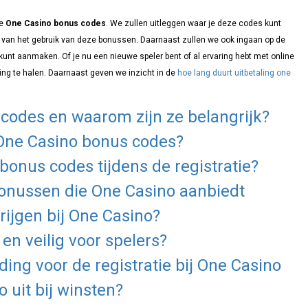
de
One Casino bonus codes
. We zullen uitleggen waar je deze codes kunt
jn van het gebruik van deze bonussen. Daarnaast zullen we ook ingaan op de
unt aanmaken. Of je nu een nieuwe speler bent of al ervaring hebt met online
ring te halen. Daarnaast geven we inzicht in de
hoe lang duurt uitbetaling one
codes en waarom zijn ze belangrijk?
One Casino bonus codes?
bonus codes tijdens de registratie?
bonussen die One Casino aanbiedt
rijgen bij One Casino?
en veilig voor spelers?
ing voor de registratie bij One Casino
 uit bij winsten?