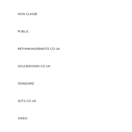
NON CLASSÉ
PUBLIC
RETHINKINGREMOTE.CO.UK
SOULBROKEN.CO.UK
STANDARD
SUT2.CO.UK
VIDEO