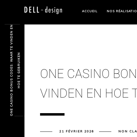
ACCUEIL
NOS RÉALISATI
O
N
E
C
A
S
I
N
O
B
O
N
U
S
C
O
D
E
S
:
W
A
A
R
T
E
V
I
N
D
E
N
E
N
H
O
E
T
E
G
E
B
R
U
I
K
E
N
ONE CASINO BON
VINDEN EN HOE 
21 FÉVRIER 2026
NON CLA