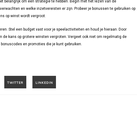
t belangrijk om een strategie te hebben. Begin met het lezen van de
verwachten en welke inzetvereisten er zijn. Probeer je bonussen te gebruiken op
ns op winst wordt vergroot.
ren. Stel een budget vast voor je speelactiviteiten en houd je hieraan. Door
en de kans op grotere winsten vergroten. Vergeet ook niet om regelmatig de
 bonuscodes en promoties die je kunt gebruiken.