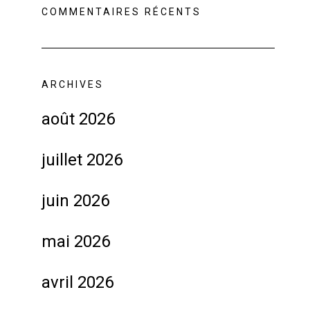
COMMENTAIRES RÉCENTS
ARCHIVES
août 2026
juillet 2026
juin 2026
mai 2026
avril 2026