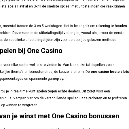
ts zoals PayPal en Skrill de snelste opties, met uitbetalingen die vaak binnen
, meestal tussen de 3 en 5 werkdagen. Het is belangrijk om rekening te houden
ebben. Deze kunnen de uitbetalingstijd verlengen, vooral als je voor de eerste
at de specifieke uitbetalingstijden zijn voor de door jou gekozen methode.
spelen bij One Casino
 voor elke speler wel iets te vinden is. Van klassieke tafelspellen zoals
kelijke thema’s en bonusfuncties, de keuze is enorm. De
one casino beste slots
lingspercentages en spannende gameplay.
bij je in real-time kunt spelen tegen echte dealers. Dit zorgt voor een
n huis. Vergeet niet om de verschillende spellen uit te proberen en te profiteren
op winnen te vergroten.
 van je winst met One Casino bonussen