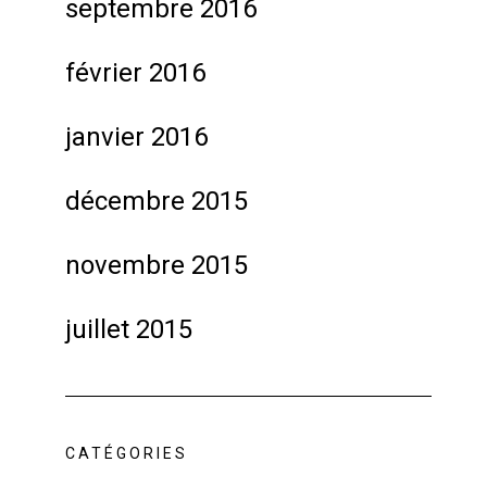
septembre 2016
février 2016
janvier 2016
décembre 2015
novembre 2015
juillet 2015
CATÉGORIES