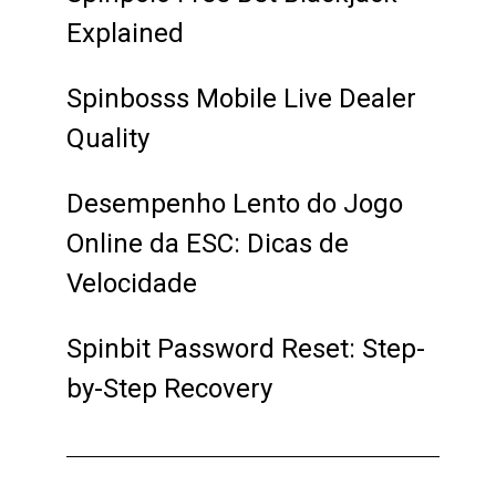
Explained
Spinbosss Mobile Live Dealer
Quality
Desempenho Lento do Jogo
Online da ESC: Dicas de
Velocidade
Spinbit Password Reset: Step-
by-Step Recovery