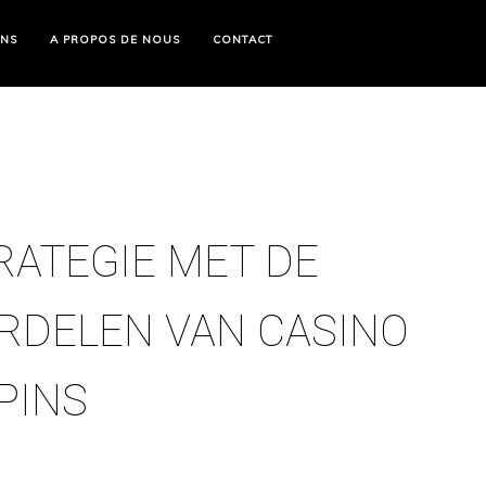
ONS
A PROPOS DE NOUS
CONTACT
RATEGIE MET DE
RDELEN VAN CASINO
PINS