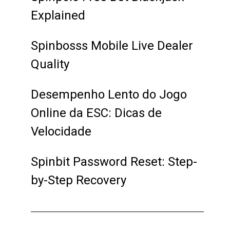
Explained
Spinbosss Mobile Live Dealer
Quality
Desempenho Lento do Jogo
Online da ESC: Dicas de
Velocidade
Spinbit Password Reset: Step-
by-Step Recovery