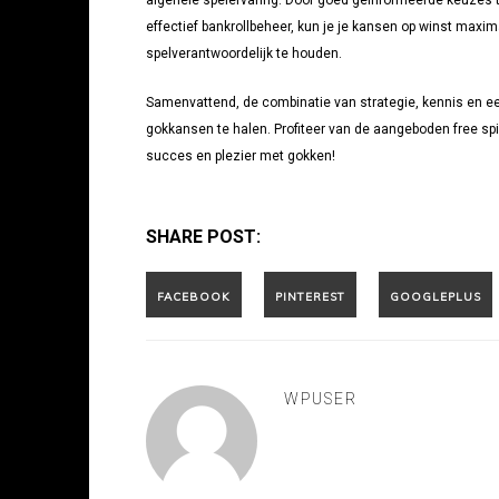
algehele spelervaring. Door goed geïnformeerde keuzes t
effectief bankrollbeheer, kun je je kansen op winst maxim
spelverantwoordelijk te houden.
Samenvattend, de combinatie van strategie, kennis en ee
gokkansen te halen. Profiteer van de aangeboden free sp
succes en plezier met gokken!
SHARE POST:
WPUSER