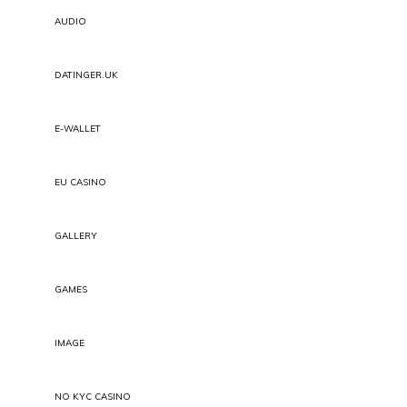
AUDIO
DATINGER.UK
E-WALLET
EU CASINO
GALLERY
GAMES
IMAGE
NO KYC CASINO