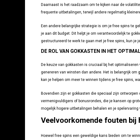
Daarnaast is het raadzaam om te kijken naar de volatili
frequente uitbetalingen, terwijl andere regelmatig kleiner
Een andere belangrijke strategie is om je free spins te ge
je aan dit budget. Dit helpt je om verantwoordelijk te gok
gestructureerd te werk te gaan met je free spins, kun je 
DE ROL VAN GOKKASTEN IN HET OPTIMAL
De keuze van gokkasten is cruciaal bij het optimaliseren va
genereren van winsten dan andere. Het is belangrijk om 
kan je helpen om meer te winnen tijdens je free spins, wa
Bovendien zijn er gokkasten die speciaal zijn ontworpen 
vermenigvuldigers of bonusrondes, die je kansen op grote
mogelijk hogere uitbetalingen behalen en je spelervaring v
Veelvoorkomende fouten bij h
Hoewel free spins een geweldige kans bieden om te win