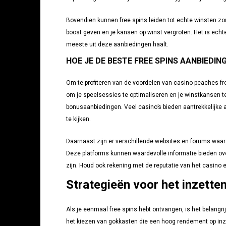
Bovendien kunnen free spins leiden tot echte winsten zonder
boost geven en je kansen op winst vergroten. Het is echte
meeste uit deze aanbiedingen haalt.
HOE JE DE BESTE FREE SPINS AANBIEDIN
Om te profiteren van de voordelen van casino peaches fre
om je speelsessies te optimaliseren en je winstkansen te
bonusaanbiedingen. Veel casino’s bieden aantrekkelijke 
te kijken.
Daarnaast zijn er verschillende websites en forums waar
Deze platforms kunnen waardevolle informatie bieden ov
zijn. Houd ook rekening met de reputatie van het casino 
Strategieën voor het inzetten
Als je eenmaal free spins hebt ontvangen, is het belangr
het kiezen van gokkasten die een hoog rendement op inz