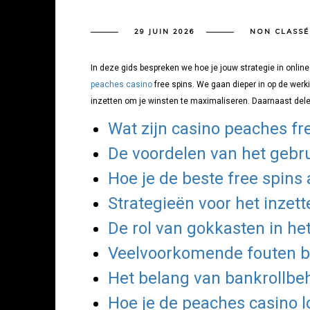
29 JUIN 2026
NON CLASSÉ
In deze gids bespreken we hoe je jouw strategie in onlin
peaches casino
free spins. We gaan dieper in op de werki
inzetten om je winsten te maximaliseren. Daarnaast dele
Wat zijn casino peaches fr
De voordelen van het gebrui
Hoe je de beste free spins
Strategieën voor het inzett
De rol van gokkasten in he
Veelvoorkomende fouten bij
Het belang van bankrollbeh
Hoe je de peaches casino l