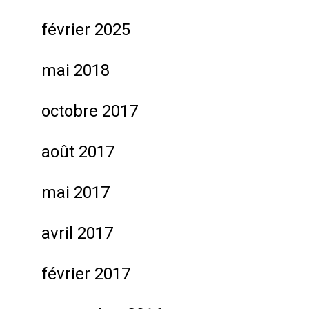
février 2025
mai 2018
octobre 2017
août 2017
mai 2017
avril 2017
février 2017