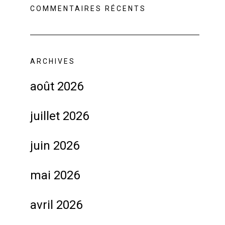
COMMENTAIRES RÉCENTS
ARCHIVES
août 2026
juillet 2026
juin 2026
mai 2026
avril 2026